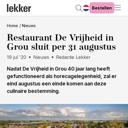
Bestellen
Home
Nieuws
Restaurant De Vrijheid in
Grou sluit per 31 augustus
19 jul '20
Nieuws
Redactie Lekker
Nadat De Vrijheid in Grou 40 jaar lang heeft
gefunctioneerd als horecagelegenheid, zal er
eind augustus een einde komen aan deze
culinaire bestemming.