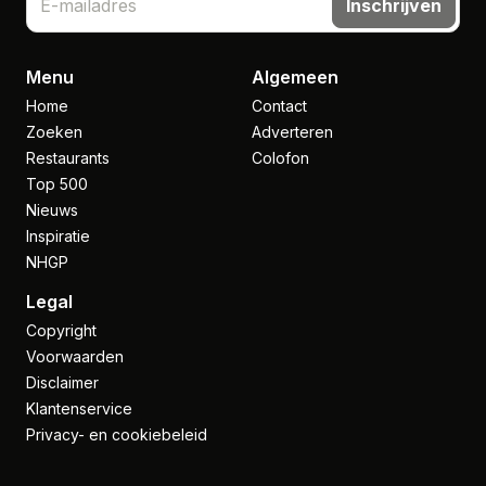
Inschrijven
Menu
Algemeen
Home
Contact
Zoeken
Adverteren
Restaurants
Colofon
Top 500
Nieuws
Inspiratie
NHGP
Legal
Copyright
Voorwaarden
Disclaimer
Klantenservice
Privacy- en cookiebeleid