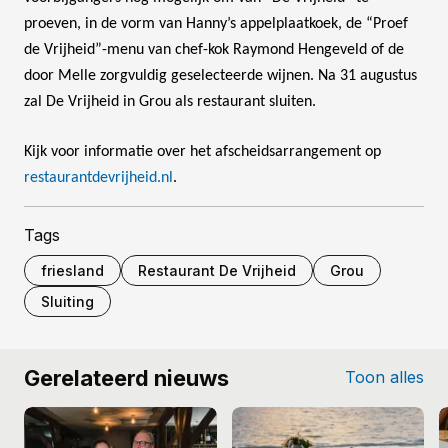
proeven, in de vorm van Hanny’s appelplaatkoek, de “Proef
de Vrijheid”-menu van chef-kok Raymond Hengeveld of de
door Melle zorgvuldig geselecteerde wijnen. Na 31 augustus
zal De Vrijheid in Grou als restaurant sluiten.
Kijk voor informatie over het afscheidsarrangement op
restaurantdevrijheid.nl
.
Tags
friesland
Restaurant De Vrijheid
Grou
Sluiting
Gerelateerd nieuws
Toon alles