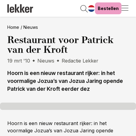
Bestellen
Home
Nieuws
Restaurant voor Patrick
van der Kroft
19 mrt '10
Nieuws
Redactie Lekker
Hoorn is een nieuw restaurant rijker: in het
voormalige Jozua’s van Jozua Jaring opende
Patrick van der Kroft eerder dez
Hoorn is een nieuw restaurant rijker: in het
voormalige Jozua’s van Jozua Jaring opende