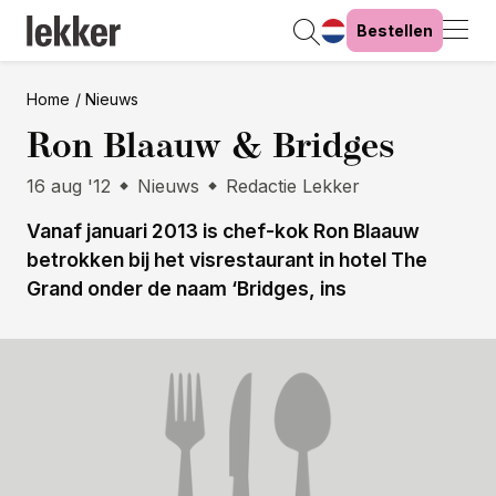
Bestellen
Home
Nieuws
Ron Blaauw & Bridges
16 aug '12
Nieuws
Redactie Lekker
Vanaf januari 2013 is chef-kok Ron Blaauw
betrokken bij het visrestaurant in hotel The
Grand onder de naam ‘Bridges, ins