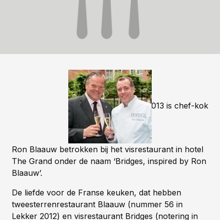
Vanaf januari 2013 is chef-kok
Ron Blaauw betrokken bij het visrestaurant in hotel
The Grand onder de naam ‘Bridges, inspired by Ron
Blaauw’.
De liefde voor de Franse keuken, dat hebben
tweesterrenrestaurant Blaauw (nummer 56 in
Lekker 2012) en visrestaurant Bridges (notering in