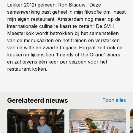
Lekker 2012) gemeen. Ron Blaauw: ‘Deze
samenwerking past geheel in mijn filosofie om, naast
mijn eigen restaurant, Amsterdam nog meer op de
internationale culinaire kaart te zetten.’ De SVH
Meesterkok wordt betrokken bij het samenstellen
van de menukaarten en het trainen en versterken
van de witte en zwarte brigade. Hij gaat zelf ook de
keuken in tijdens tien ‘Friends of the Grand’-diners
en zal tevens één keer per seizoen voor het
restaurant koken.
Gerelateerd nieuws
Toon alles