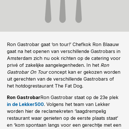
Ron Gastrobar gaat ‘on tour!’ Chefkok Ron Blaauw
gaat na het openen van verschillende Gastrobars in
Amsterdam zich nu ook richten op de catering voor
privé of zakelijke aangelegenheden. In het
Ron
Gastrobar On Tour
concept kan er gekozen worden
uit gerechten van de verschillende Gastrobars of
het hotdogrestaurant The Fat Dog.
Ron Gastrobar
Ron Gastrobar staat op de 23e plek
in de Lekker500
. Volgens het team van Lekker
worden hier de reclamekreten ‘laagdrempelig
restaurant waar genieten op de eerste plaats staat’
en ‘kom spontaan langs voor een gerechtje met een