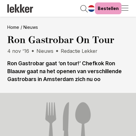
Bestellen
Home
Nieuws
Ron Gastrobar On Tour
4 nov '16
Nieuws
Redactie Lekker
Ron Gastrobar gaat ‘on tour!’ Chefkok Ron
Blaauw gaat na het openen van verschillende
Gastrobars in Amsterdam zich nu oo