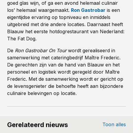
goed glas wijn, of ga een avond helemaal culinair
los’ helemaal waargemaakt.
Ron Gastrobar
is een
eigentijdse ervaring op topniveau en inmiddels
uitgebreid met drie andere locaties. Daarnaast heeft
Blaauw het eerste hotdogrestaurant van Nederland:
The Fat Dog.
De
Ron Gastrobar On Tour
wordt gerealiseerd in
samenwerking met cateringbedrijf Maître Frederic.
De gerechten zijn van de hand van Blaauw en het
personeel en logistiek wordt geregeld door Maître
Frederic. Met de samenwerking wordt er gericht op
de levensgenieter die behoefte heeft aan bijzondere
culinaire belevingen op locatie.
Gerelateerd nieuws
Toon alles