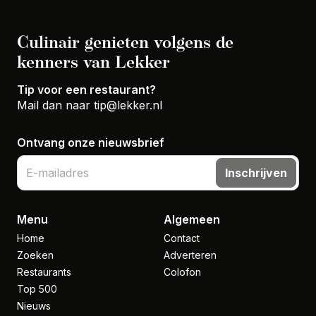
Culinair genieten volgens de
kenners van Lekker
Tip voor een restaurant?
Mail dan naar
tip@lekker.nl
Ontvang onze nieuwsbrief
Inschrijven
Menu
Algemeen
Home
Contact
Zoeken
Adverteren
Restaurants
Colofon
Top 500
Nieuws