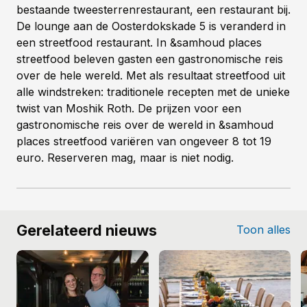
bestaande tweesterrenrestaurant, een restaurant bij.
De lounge aan de Oosterdokskade 5 is veranderd in
een streetfood restaurant. In &samhoud places
streetfood beleven gasten een gastronomische reis
over de hele wereld. Met als resultaat streetfood uit
alle windstreken: traditionele recepten met de unieke
twist van Moshik Roth. De prijzen voor een
gastronomische reis over de wereld in &samhoud
places streetfood variëren van ongeveer 8 tot 19
euro. Reserveren mag, maar is niet nodig.
Gerelateerd nieuws
Toon alles