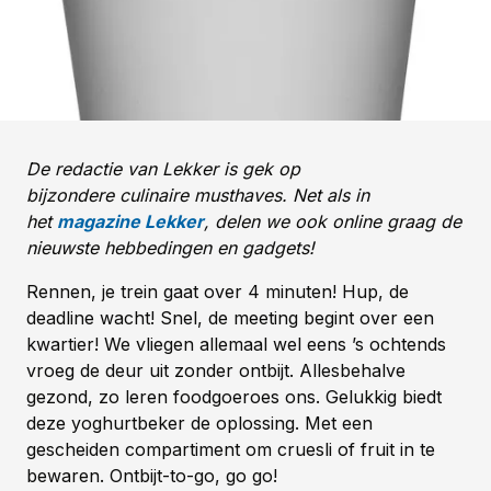
De redactie van Lekker is gek op
bijzondere culinaire musthaves. Net als in
het
magazine Lekker
, delen we ook online graag de
nieuwste hebbedingen en gadgets!
Rennen, je trein gaat over 4 minuten! Hup, de
deadline wacht! Snel, de meeting begint over een
kwartier! We vliegen allemaal wel eens ’s ochtends
vroeg de deur uit zonder ontbijt. Allesbehalve
gezond, zo leren foodgoeroes ons. Gelukkig biedt
deze yoghurtbeker de oplossing. Met een
gescheiden compartiment om cruesli of fruit in te
bewaren. Ontbijt-to-go, go go!