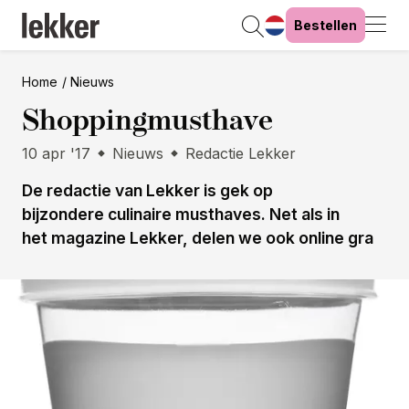
Bestellen
Home
Nieuws
Shoppingmusthave
10 apr '17
Nieuws
Redactie Lekker
De redactie van Lekker is gek op
bijzondere culinaire musthaves. Net als in
het magazine Lekker, delen we ook online gra