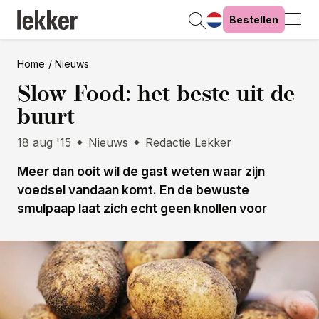
Bestellen
Home
Nieuws
Slow Food: het beste uit de
buurt
18 aug '15
Nieuws
Redactie Lekker
Meer dan ooit wil de gast weten waar zijn
voedsel vandaan komt. En de bewuste
smulpaap laat zich echt geen knollen voor