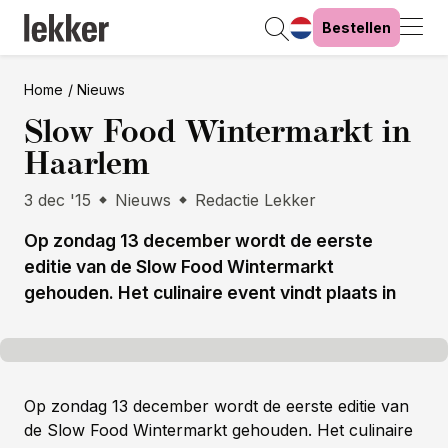
Bestellen
Home
Nieuws
Slow Food Wintermarkt in
Haarlem
3 dec '15
Nieuws
Redactie Lekker
Op zondag 13 december wordt de eerste
editie van de Slow Food Wintermarkt
gehouden. Het culinaire event vindt plaats in
Op zondag 13 december wordt de eerste editie van
de Slow Food Wintermarkt gehouden. Het culinaire