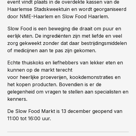
event vindt plaats in de overdekte kassen van de
Haarlemse Stadskweektuin en wordt georganiseerd
door NME-Haarlem en Slow Food Haarlem.
Slow Food is een beweging die draait om puur en
eerlijk eten. De ingrediënten zijn met liefde en veel
zorg gekweekt zonder dat daar bestrijdingsmiddelen
of medicijnen aan te pas zijn gekomen.
Echte thuiskoks en liefhebbers van lekker eten en
kunnen op de markt terecht
voor heerlijke proeverijen, kookdemonstraties en
het kopen producten. Bovendien is er de
gelegenheid om vragen te stellen aan specialisten en
kenners.
De Slow Food Markt is 13 december geopend van
11:00 tot 16:00 uur.