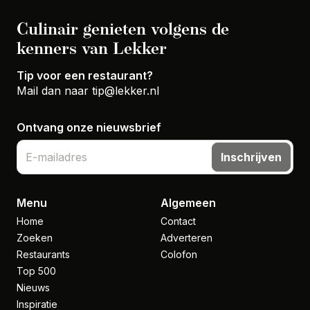
Culinair genieten volgens de
kenners van Lekker
Tip voor een restaurant?
Mail dan naar
tip@lekker.nl
Ontvang onze nieuwsbrief
Inschrijven
Menu
Algemeen
Home
Contact
Zoeken
Adverteren
Restaurants
Colofon
Top 500
Nieuws
Inspiratie