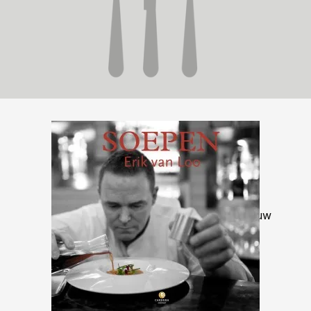
Opnieuw