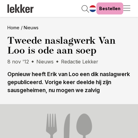
Bestellen
Home
Nieuws
Tweede naslagwerk Van
Loo is ode aan soep
8 nov '12
Nieuws
Redactie Lekker
Opnieuw heeft Erik van Loo een dik naslagwerk
gepubliceerd. Vorige keer deelde hij zijn
sausgeheimen, nu mogen we zalvig