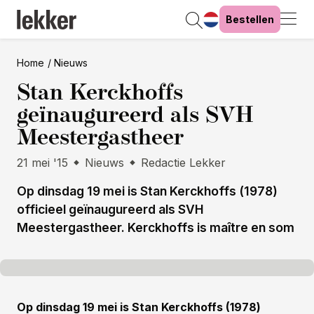
Bestellen
Home
Nieuws
Stan Kerckhoffs
geïnaugureerd als SVH
Meestergastheer
21 mei '15
Nieuws
Redactie Lekker
Op dinsdag 19 mei is Stan Kerckhoffs (1978)
officieel geïnaugureerd als SVH
Meestergastheer. Kerckhoffs is maître en som
Op dinsdag 19 mei is Stan Kerckhoffs (1978)