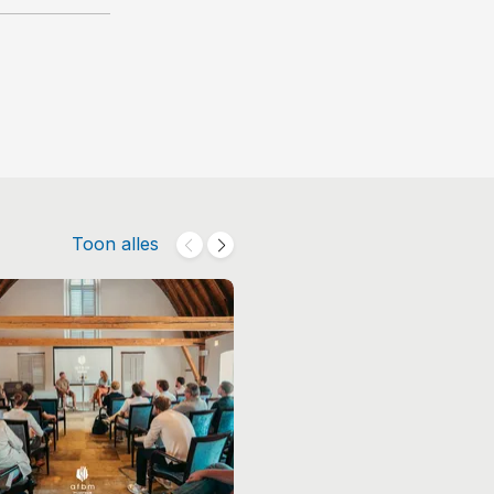
Toon alles