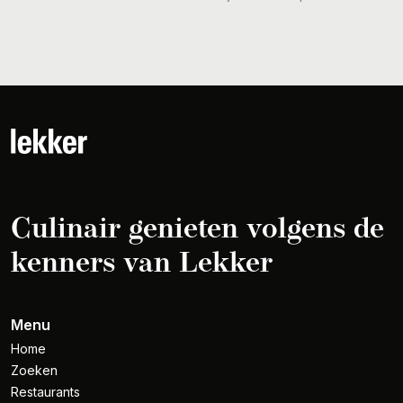
Culinair genieten volgens de
kenners van Lekker
Menu
Home
Zoeken
Restaurants