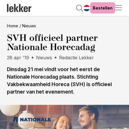
Bestellen
Home
Nieuws
SVH officieel partner
Nationale Horecadag
28 apr '19
Nieuws
Redactie Lekker
Dinsdag 21 mei vindt voor het eerst de
Nationale Horecadag plaats. Stichting
Vakbekwaamheid Horeca (SVH) is officieel
partner van het evenement.