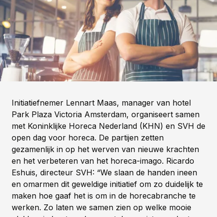
Initiatiefnemer Lennart Maas, manager van hotel
Park Plaza Victoria Amsterdam, organiseert samen
met Koninklijke Horeca Nederland (KHN) en SVH de
open dag voor horeca. De partijen zetten
gezamenlijk in op het werven van nieuwe krachten
en het verbeteren van het horeca-imago. Ricardo
Eshuis, directeur SVH: “We slaan de handen ineen
en omarmen dit geweldige initiatief om zo duidelijk te
maken hoe gaaf het is om in de horecabranche te
werken. Zo laten we samen zien op welke mooie