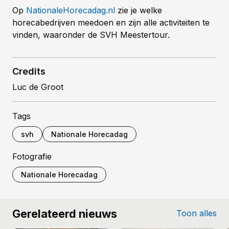
Op
NationaleHorecadag.nl
zie je welke
horecabedrijven meedoen en zijn alle activiteiten te
vinden, waaronder de SVH Meestertour.
Credits
Luc de Groot
Tags
svh
Nationale Horecadag
Fotografie
Nationale Horecadag
Gerelateerd nieuws
Toon alles