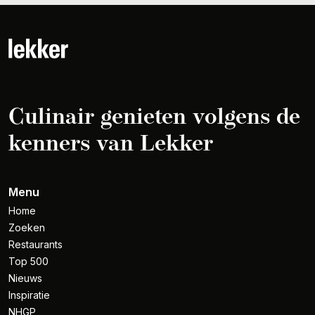
Culinair genieten volgens de
kenners van Lekker
Menu
Home
Zoeken
Restaurants
Top 500
Nieuws
Inspiratie
NHGP