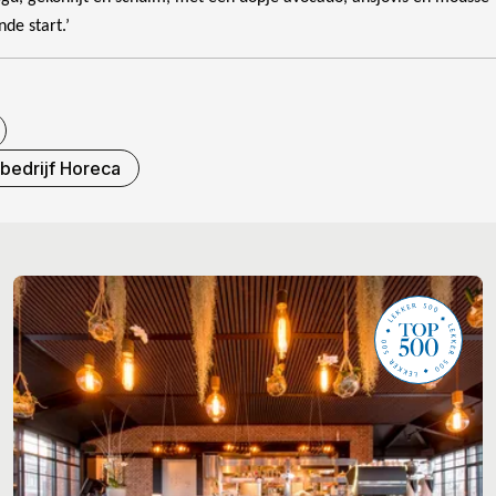
nde start.’
bedrijf Horeca