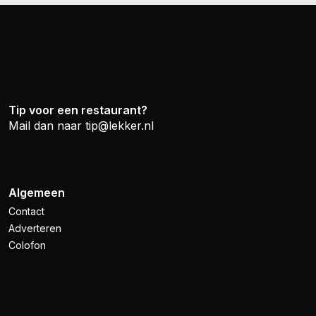
Tip voor een restaurant?
Mail dan naar
tip@lekker.nl
Algemeen
Contact
Adverteren
Colofon