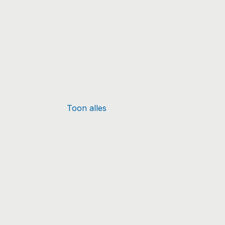
Toon alles