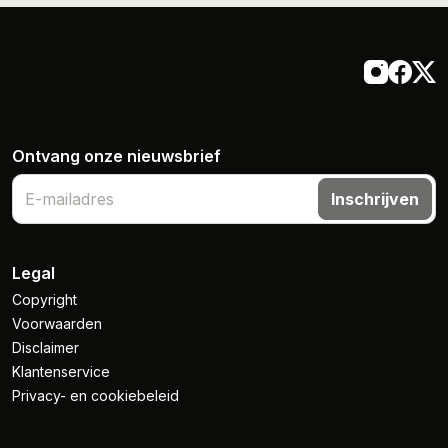
Ontvang onze nieuwsbrief
Inschrijven
Legal
Copyright
Voorwaarden
Disclaimer
Klantenservice
Privacy- en cookiebeleid