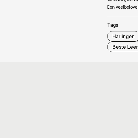
Een veelbelove
Tags
Harlingen
Beste Leer