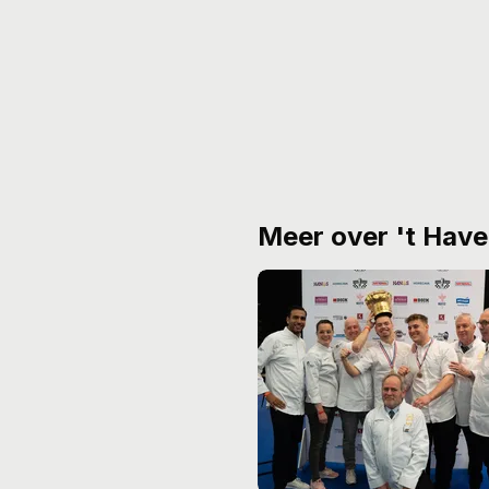
Meer over 't Hav