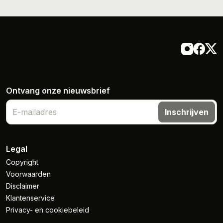
Ontvang onze nieuwsbrief
Inschrijven
Legal
Copyright
Voorwaarden
Disclaimer
Klantenservice
Privacy- en cookiebeleid