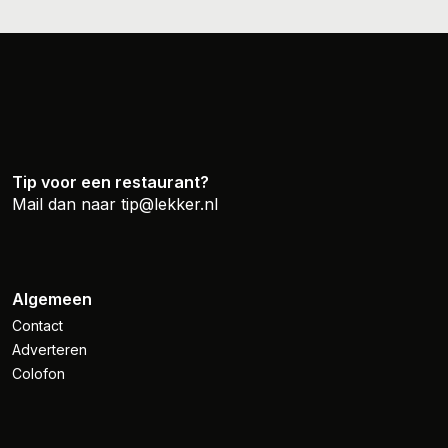
Tip voor een restaurant?
Mail dan naar
tip@lekker.nl
Algemeen
Contact
Adverteren
Colofon