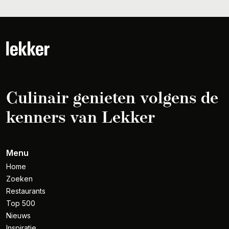
Culinair genieten volgens de
kenners van Lekker
Menu
Home
Zoeken
Restaurants
Top 500
Nieuws
Inspiratie