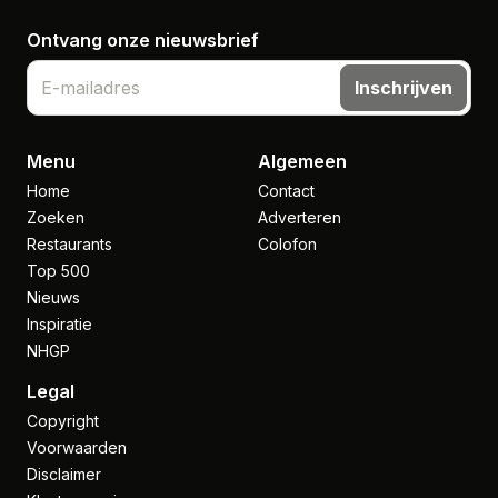
Ontvang onze nieuwsbrief
Inschrijven
Menu
Algemeen
Home
Contact
Zoeken
Adverteren
Restaurants
Colofon
Top 500
Nieuws
Inspiratie
NHGP
Legal
Copyright
Voorwaarden
Disclaimer