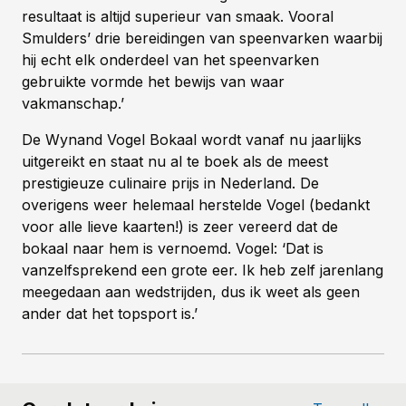
resultaat is altijd superieur van smaak. Vooral
Smulders’ drie bereidingen van speenvarken waarbij
hij echt elk onderdeel van het speenvarken
gebruikte vormde het bewijs van waar
vakmanschap.’
De Wynand Vogel Bokaal wordt vanaf nu jaarlijks
uitgereikt en staat nu al te boek als de meest
prestigieuze culinaire prijs in Nederland. De
overigens weer helemaal herstelde Vogel (bedankt
voor alle lieve kaarten!) is zeer vereerd dat de
bokaal naar hem is vernoemd. Vogel: ‘Dat is
vanzelfsprekend een grote eer. Ik heb zelf jarenlang
meegedaan aan wedstrijden, dus ik weet als geen
ander dat het topsport is.’