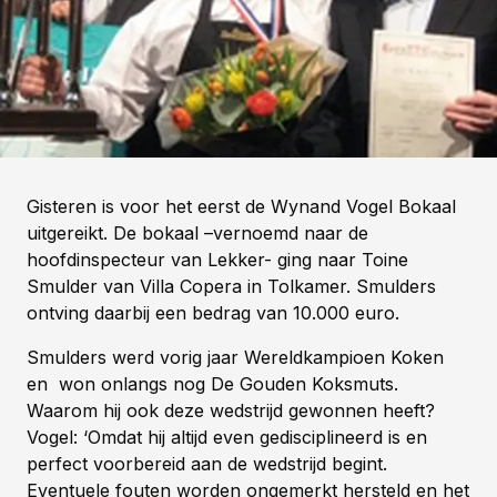
Gisteren is voor het eerst de Wynand Vogel Bokaal
uitgereikt. De bokaal –vernoemd naar de
hoofdinspecteur van Lekker- ging naar Toine
Smulder van Villa Copera in Tolkamer. Smulders
ontving daarbij een bedrag van 10.000 euro.
Smulders werd vorig jaar Wereldkampioen Koken
en won onlangs nog De Gouden Koksmuts.
Waarom hij ook deze wedstrijd gewonnen heeft?
Vogel: ‘Omdat hij altijd even gedisciplineerd is en
perfect voorbereid aan de wedstrijd begint.
Eventuele fouten worden ongemerkt hersteld en het