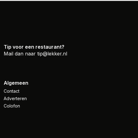
Tip voor een restaurant?
Mail dan naar
tip@lekker.nl
Algemeen
Contact
Adverteren
Colofon