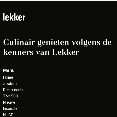
Culinair genieten volgens de
kenners van Lekker
Menu
Home
Zoeken
Restaurants
Top 500
Nieuws
Inspiratie
NHGP