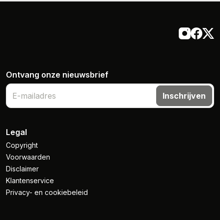
Ontvang onze nieuwsbrief
Inschrijven
Legal
Copyright
Voorwaarden
Disclaimer
Klantenservice
Privacy- en cookiebeleid