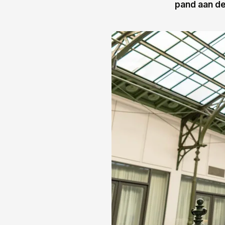
pand aan de