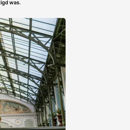
tigd was.