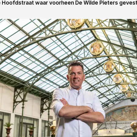
 Hoofdstraat waar voorheen De Wilde Pieters geves