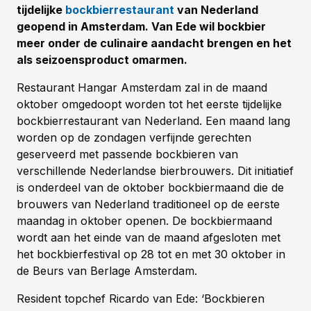
tijdelijke
bockbierrestaurant
van Nederland
geopend in Amsterdam. Van Ede wil bockbier
meer onder de culinaire aandacht brengen en het
als seizoensproduct omarmen.
Restaurant Hangar Amsterdam zal in de maand
oktober omgedoopt worden tot het eerste tijdelijke
bockbierrestaurant van Nederland. Een maand lang
worden op de zondagen verfijnde gerechten
geserveerd met passende bockbieren van
verschillende Nederlandse bierbrouwers. Dit initiatief
is onderdeel van de oktober bockbiermaand die de
brouwers van Nederland traditioneel op de eerste
maandag in oktober openen. De bockbiermaand
wordt aan het einde van de maand afgesloten met
het bockbierfestival op 28 tot en met 30 oktober in
de Beurs van Berlage Amsterdam.
Resident topchef Ricardo van Ede: ‘Bockbieren