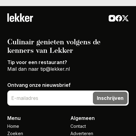
Culinair genieten volgens de
kenners van Lekker
Tip voor een restaurant?
Mail dan naar
tip@lekker.nl
Ontvang onze nieuwsbrief
Inschrijven
Menu
Algemeen
Home
Contact
Zoeken
Adverteren