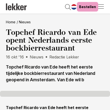
Bestellen
Home
Nieuws
Topchef Ricardo van Ede
opent Nederlands eerste
bockbierrestaurant
16 okt '16
Nieuws
Redactie Lekker
Topchef Ricardo van Ede heeft het eerste
tijdelijke bockbierrestaurant van Nederland
geopend in Amsterdam. Van Ede wil b
Topchef Ricardo van Ede heeft het eerste