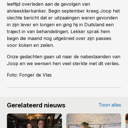
leeftijd overleden aan de gevolgen van
alvleesklierkanker. Begin september kreeg Joop het
slechte bericht dat er uitzaaiingen waren gevonden
in zijn lever en longen en ging hij in Duitsland een
traject in van behandelingen. Lekker sprak hem
begin die maand nog uitgebreid over zijn passies
voor koken en zeilen.
Onze gedachten gaan uit naar de nabestaanden van
Joop en we wensen hen veel sterkte met dit verlies.
Foto: Fonger de Vlas
Gerelateerd nieuws
Toon alles