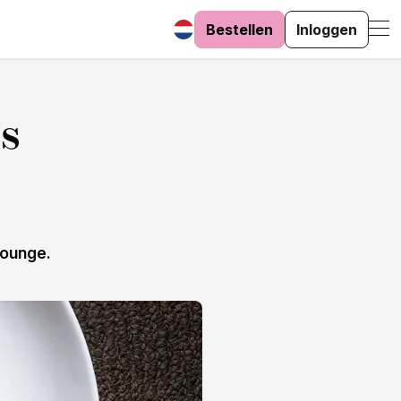
Bestellen
Inloggen
s
Lounge.