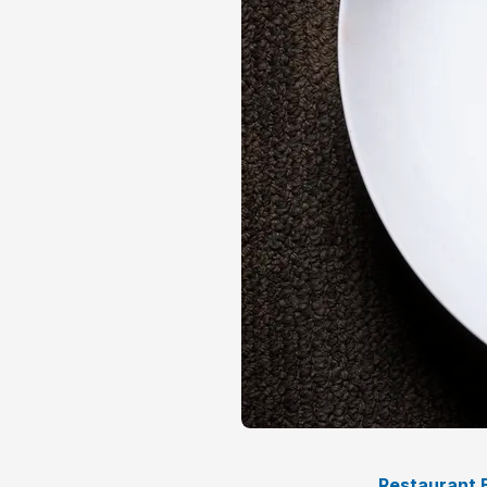
Restaurant 