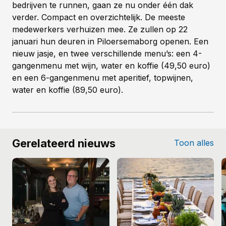
bedrijven te runnen, gaan ze nu onder één dak
verder. Compact en overzichtelijk. De meeste
medewerkers verhuizen mee. Ze zullen op 22
januari hun deuren in Piloersemaborg openen. Een
nieuw jasje, en twee verschillende menu’s: een 4-
gangenmenu met wijn, water en koffie (49,50 euro)
en een 6-gangenmenu met aperitief, topwijnen,
water en koffie (89,50 euro).
Gerelateerd nieuws
Toon alles