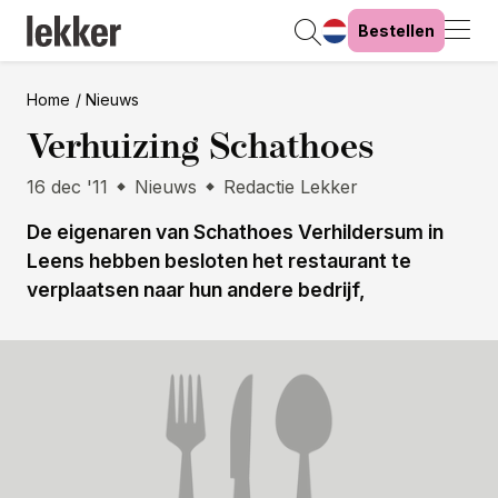
Bestellen
Home
Nieuws
Verhuizing Schathoes
16 dec '11
Nieuws
Redactie Lekker
De eigenaren van Schathoes Verhildersum in
Leens hebben besloten het restaurant te
verplaatsen naar hun andere bedrijf,