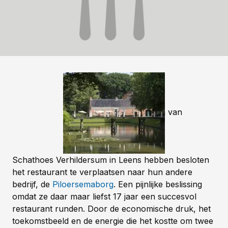
De eigenaren van
Schathoes Verhildersum in Leens hebben besloten
het restaurant te verplaatsen naar hun andere
bedrijf, de
Piloersemaborg
. Een pijnlijke beslissing
omdat ze daar maar liefst 17 jaar een succesvol
restaurant runden.
Door de economische druk, het
toekomstbeeld en de energie die het kostte om twee