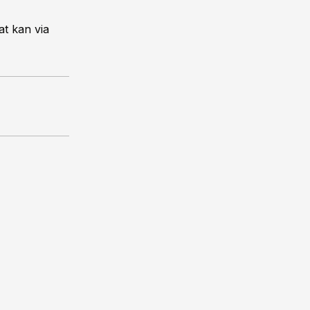
at kan via