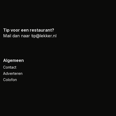
Tip voor een restaurant?
Mail dan naar
tip@lekker.nl
Algemeen
Contact
Adverteren
Colofon