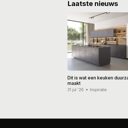
Laatste nieuws
Dit is wat een keuken duur
maakt
31 jul '26
Inspiratie