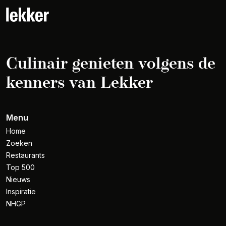
Culinair genieten volgens de
kenners van Lekker
Menu
Home
Zoeken
Restaurants
Top 500
Nieuws
Inspiratie
NHGP