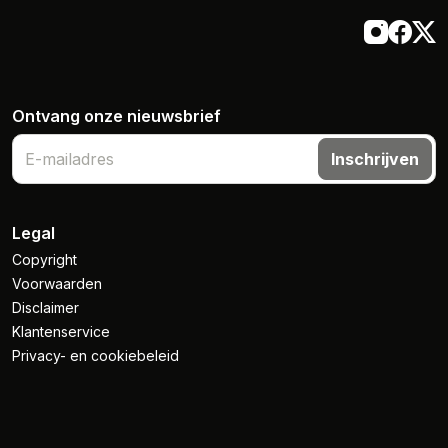
Ontvang onze nieuwsbrief
Inschrijven
Legal
Copyright
Voorwaarden
Disclaimer
Klantenservice
Privacy- en cookiebeleid