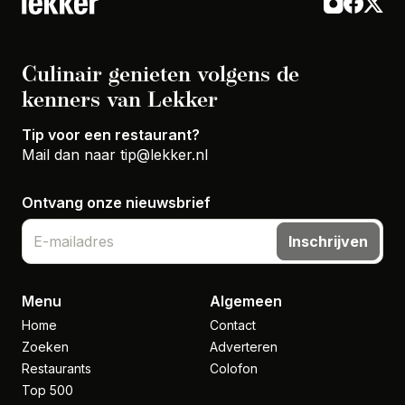
Culinair genieten volgens de
kenners van Lekker
Tip voor een restaurant?
Mail dan naar
tip@lekker.nl
Ontvang onze nieuwsbrief
Inschrijven
Menu
Algemeen
Home
Contact
Zoeken
Adverteren
Restaurants
Colofon
Top 500