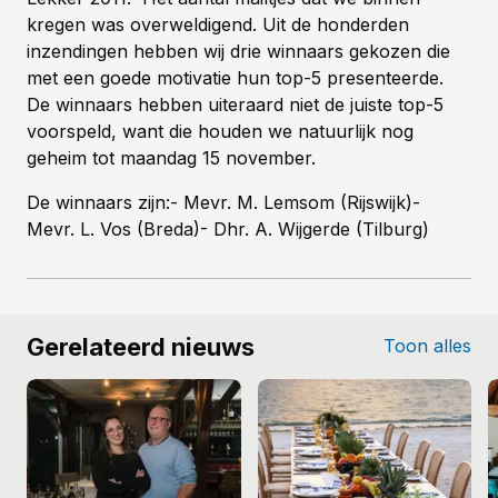
kregen was overweldigend.
Uit de honderden
inzendingen hebben wij drie winnaars gekozen die
met een goede motivatie hun top-5 presenteerde.
De winnaars hebben uiteraard niet de juiste top-5
voorspeld, want die houden we natuurlijk nog
geheim tot maandag 15 november.
De winnaars zijn:- Mevr. M. Lemsom (Rijswijk)-
Mevr. L. Vos (Breda)- Dhr. A. Wijgerde (Tilburg)
Gerelateerd nieuws
Toon alles