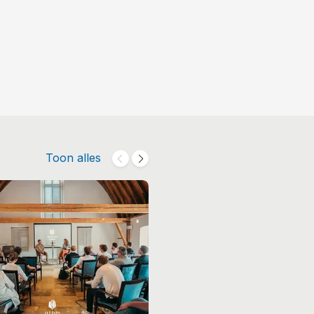
Toon alles