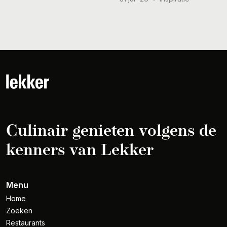
Culinair genieten volgens de
kenners van Lekker
Menu
Home
Zoeken
Restaurants