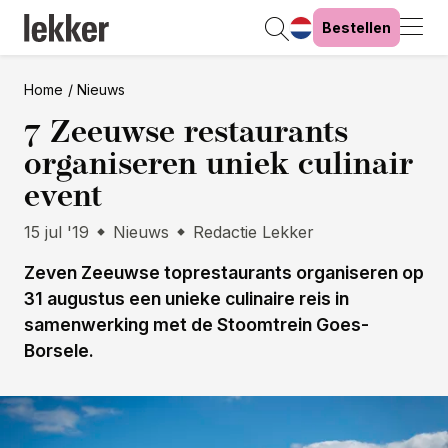
Bestellen
Home
Nieuws
7 Zeeuwse restaurants
organiseren uniek culinair
event
15 jul '19
Nieuws
Redactie Lekker
Zeven Zeeuwse toprestaurants organiseren op
31 augustus een unieke culinaire reis in
samenwerking met de Stoomtrein Goes-
Borsele.