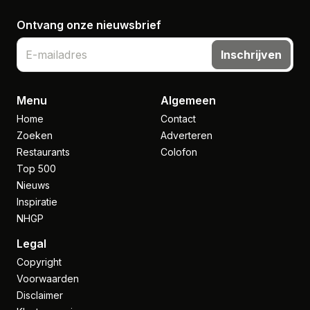
Ontvang onze nieuwsbrief
Inschrijven
Menu
Algemeen
Home
Contact
Zoeken
Adverteren
Restaurants
Colofon
Top 500
Nieuws
Inspiratie
NHGP
Legal
Copyright
Voorwaarden
Disclaimer