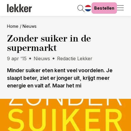
Bestellen
Home
Nieuws
Zonder suiker in de
supermarkt
9 apr '15
Nieuws
Redactie Lekker
Minder suiker eten kent veel voordelen. Je
slaapt beter, ziet er jonger uit, krijgt meer
energie en valt af. Maar het mi