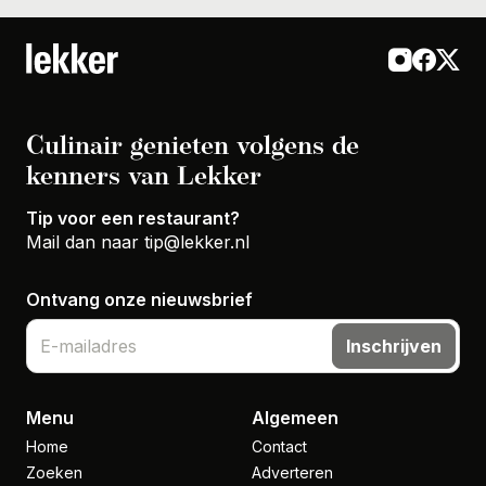
Culinair genieten volgens de
kenners van Lekker
Tip voor een restaurant?
Mail dan naar
tip@lekker.nl
Ontvang onze nieuwsbrief
Inschrijven
Menu
Algemeen
Home
Contact
Zoeken
Adverteren