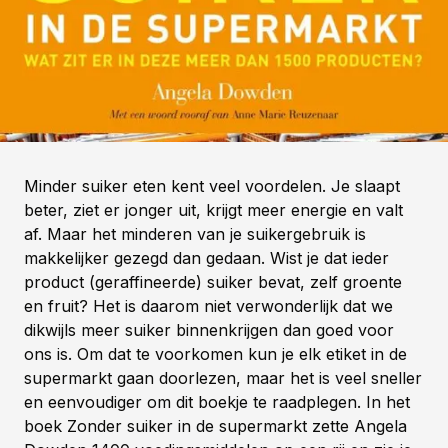
Minder suiker eten kent veel voordelen. Je slaapt
beter, ziet er jonger uit, krijgt meer energie en valt
af. Maar het minderen van je suikergebruik is
makkelijker gezegd dan gedaan. Wist je dat ieder
product (geraffineerde) suiker bevat, zelf groente
en fruit? Het is daarom niet verwonderlijk dat we
dikwijls meer suiker binnenkrijgen dan goed voor
ons is. Om dat te voorkomen kun je elk etiket in de
supermarkt gaan doorlezen, maar het is veel sneller
en eenvoudiger om dit boekje te raadplegen. In het
boek Zonder suiker in de supermarkt zette Angela