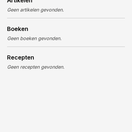
Artikelen
Geen artikelen gevonden.
Boeken
Geen boeken gevonden.
Recepten
Geen recepten gevonden.