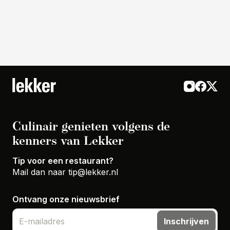
Culinair genieten volgens de
kenners van Lekker
Tip voor een restaurant?
Mail dan naar
tip@lekker.nl
Ontvang onze nieuwsbrief
Inschrijven