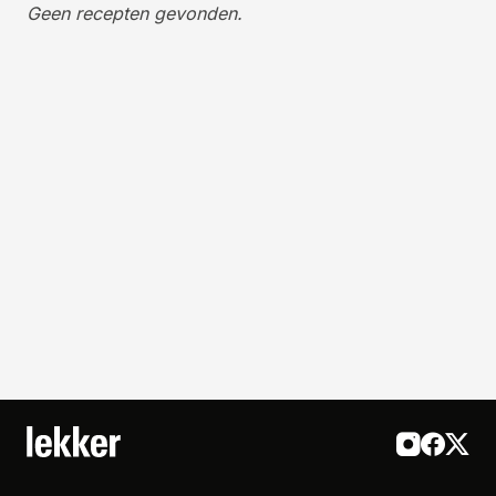
Geen recepten gevonden.