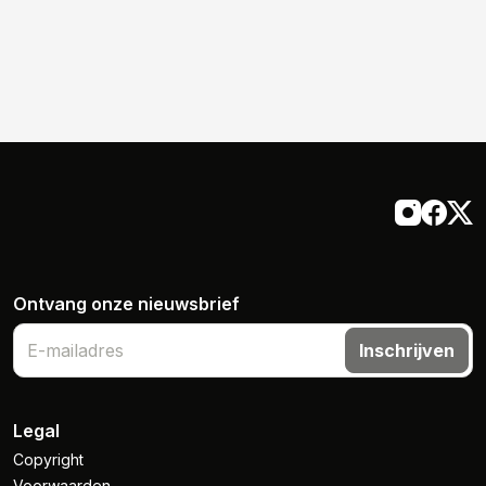
Ontvang onze nieuwsbrief
Inschrijven
Legal
Copyright
Voorwaarden