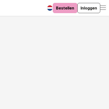
Bestellen
Inloggen