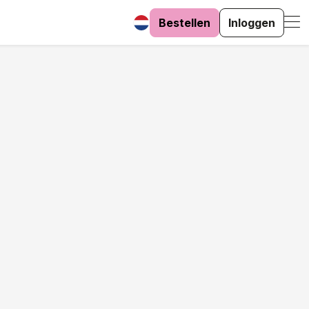
Bestellen
Inloggen