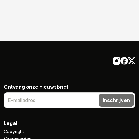
Ontvang onze nieuwsbrief
Inschrijven
Legal
Copyright
Voorwaarden