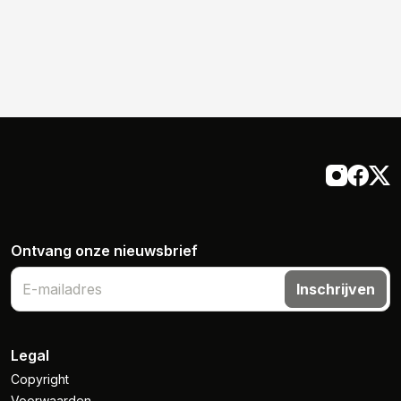
Ontvang onze nieuwsbrief
Inschrijven
Legal
Copyright
Voorwaarden