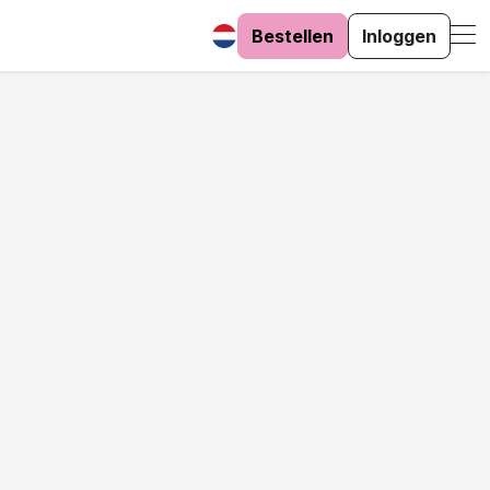
Bestellen
Inloggen