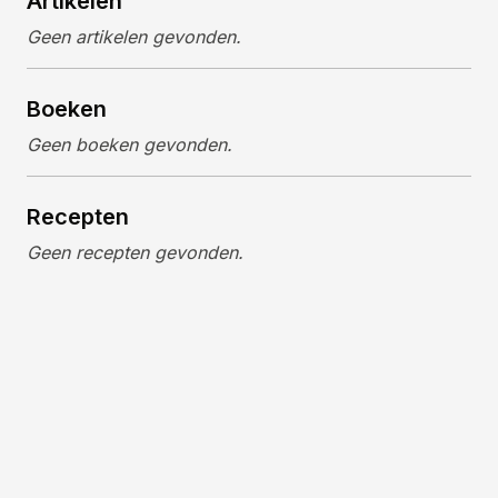
Artikelen
Geen artikelen gevonden.
Boeken
Geen boeken gevonden.
Recepten
Geen recepten gevonden.