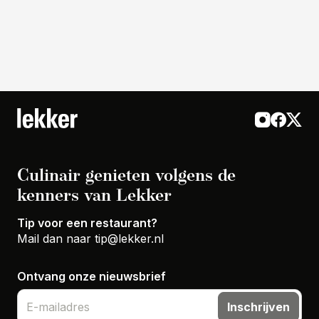
Culinair genieten volgens de
kenners van Lekker
Tip voor een restaurant?
Mail dan naar
tip@lekker.nl
Ontvang onze nieuwsbrief
Inschrijven