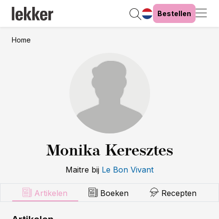
Bestellen
Home
Monika Keresztes
Maitre
bij
Le Bon Vivant
Artikelen
Boeken
Recepten