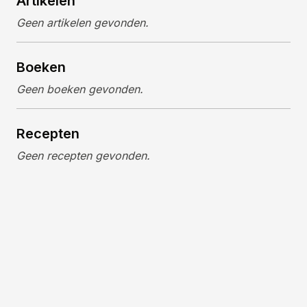
Artikelen
Geen artikelen gevonden.
Boeken
Geen boeken gevonden.
Recepten
Geen recepten gevonden.