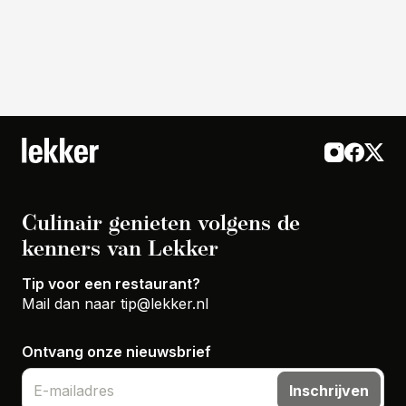
Culinair genieten volgens de
kenners van Lekker
Tip voor een restaurant?
Mail dan naar
tip@lekker.nl
Ontvang onze nieuwsbrief
Inschrijven