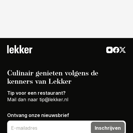
Culinair genieten volgens de
kenners van Lekker
Tip voor een restaurant?
Mail dan naar
tip@lekker.nl
Ontvang onze nieuwsbrief
Inschrijven