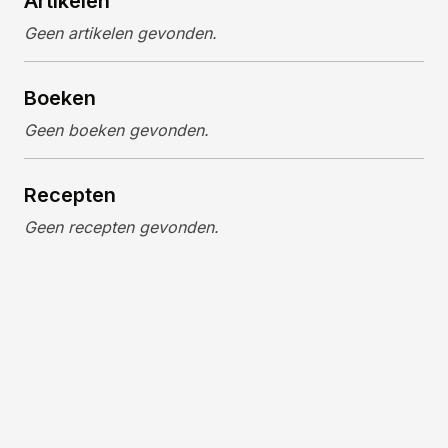
Artikelen
Geen artikelen gevonden.
Boeken
Geen boeken gevonden.
Recepten
Geen recepten gevonden.