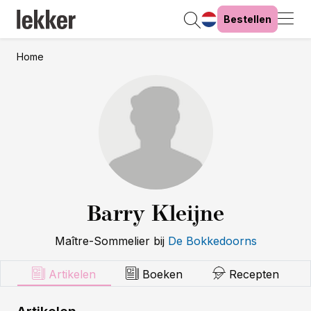
Bestellen
Home
Barry Kleijne
Maître-Sommelier
bij
De Bokkedoorns
Artikelen
Boeken
Recepten