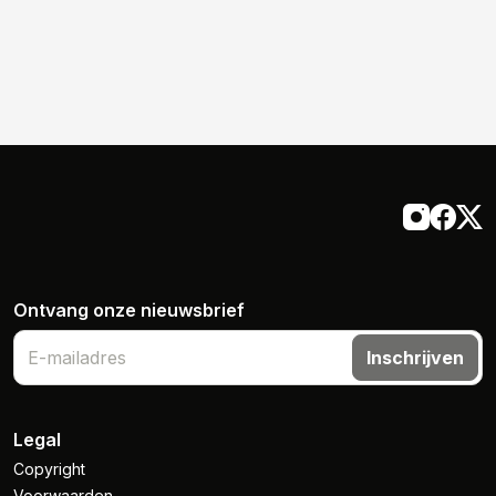
Ontvang onze nieuwsbrief
Inschrijven
Legal
Copyright
Voorwaarden