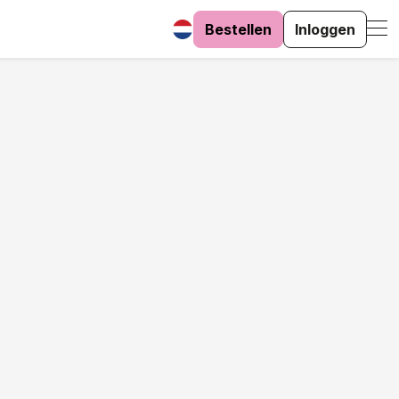
Bestellen
Inloggen