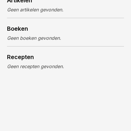
Artikelen
Geen artikelen gevonden.
Boeken
Geen boeken gevonden.
Recepten
Geen recepten gevonden.