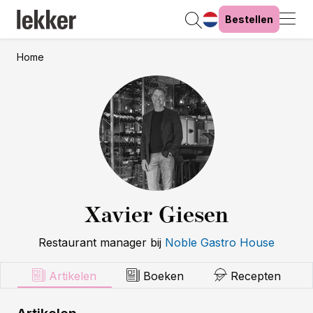
Bestellen
Home
Xavier Giesen
Restaurant manager
bij
Noble Gastro House
Artikelen
Boeken
Recepten