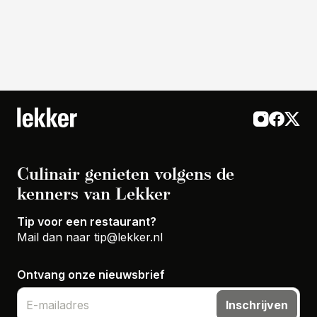
Culinair genieten volgens de
kenners van Lekker
Tip voor een restaurant?
Mail dan naar
tip@lekker.nl
Ontvang onze nieuwsbrief
Inschrijven