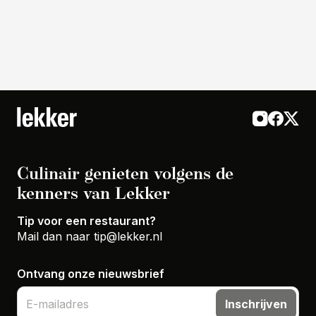
Culinair genieten volgens de
kenners van Lekker
Tip voor een restaurant?
Mail dan naar
tip@lekker.nl
Ontvang onze nieuwsbrief
Inschrijven