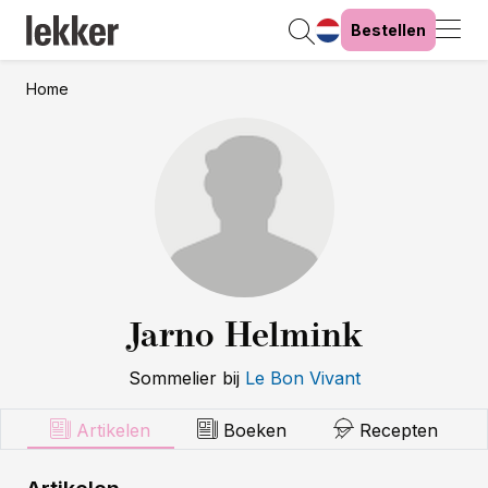
Bestellen
Home
Jarno Helmink
Sommelier
bij
Le Bon Vivant
Artikelen
Boeken
Recepten