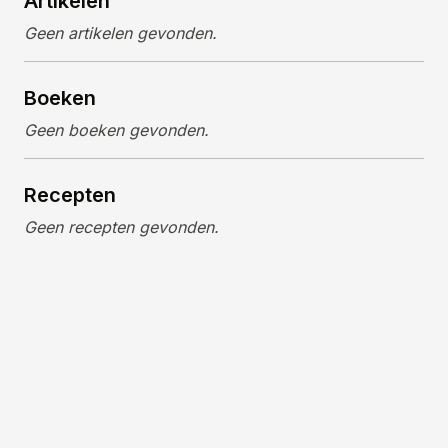
Artikelen
Geen artikelen gevonden.
Boeken
Geen boeken gevonden.
Recepten
Geen recepten gevonden.