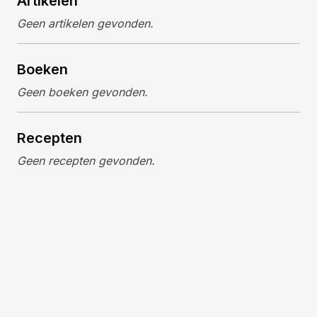
Artikelen
Geen artikelen gevonden.
Boeken
Geen boeken gevonden.
Recepten
Geen recepten gevonden.