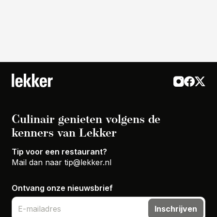
Culinair genieten volgens de
kenners van Lekker
Tip voor een restaurant?
Mail dan naar
tip@lekker.nl
Ontvang onze nieuwsbrief
Inschrijven