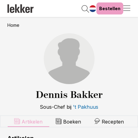
Bestellen
Home
Dennis Bakker
Sous-Chef
bij
't Pakhuus
Artikelen
Boeken
Recepten