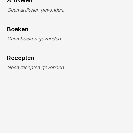
Artikelen
Geen artikelen gevonden.
Boeken
Geen boeken gevonden.
Recepten
Geen recepten gevonden.