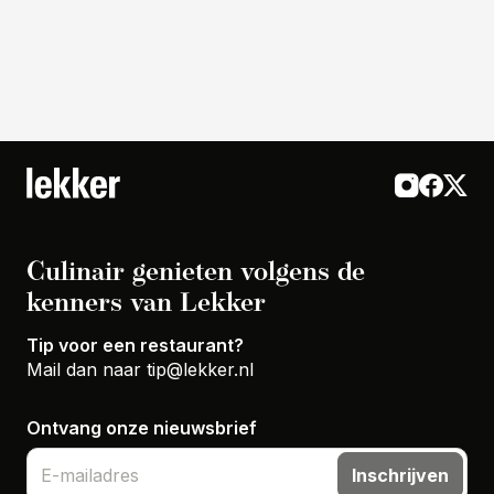
Culinair genieten volgens de
kenners van Lekker
Tip voor een restaurant?
Mail dan naar
tip@lekker.nl
Ontvang onze nieuwsbrief
Inschrijven