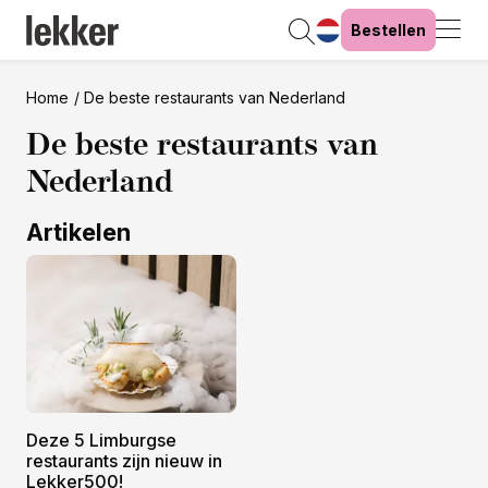
Bestellen
Home
De beste restaurants van Nederland
De beste restaurants van
Nederland
Artikelen
Deze 5 Limburgse
restaurants zijn nieuw in
Lekker500!