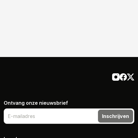
Ontvang onze nieuwsbrief
Inschrijven