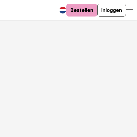
Bestellen
Inloggen