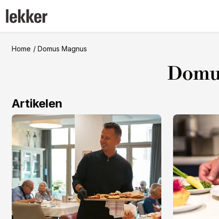
Home
Domus Magnus
Domu
Artikelen