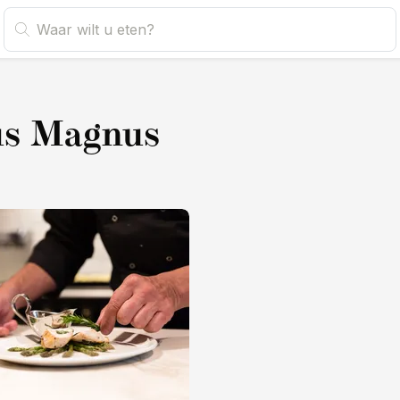
s Magnus