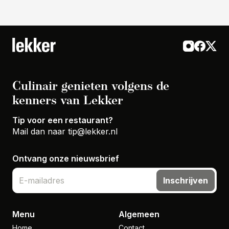
Culinair genieten volgens de
kenners van Lekker
Tip voor een restaurant?
Mail dan naar
tip@lekker.nl
Ontvang onze nieuwsbrief
Inschrijven
Menu
Algemeen
Home
Contact