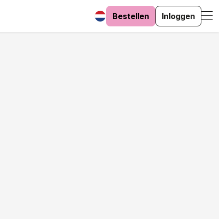
Bestellen
Inloggen