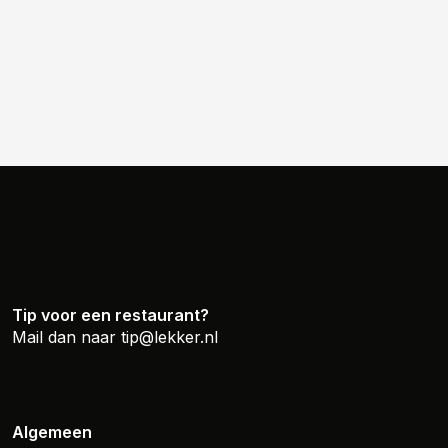
Tip voor een restaurant?
Mail dan naar
tip@lekker.nl
Algemeen