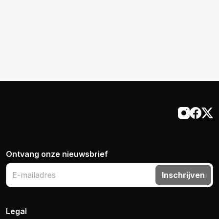
Ontvang onze nieuwsbrief
Inschrijven
Legal