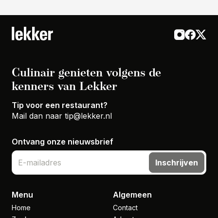
Culinair genieten volgens de
kenners van Lekker
Tip voor een restaurant?
Mail dan naar
tip@lekker.nl
Ontvang onze nieuwsbrief
Inschrijven
Menu
Algemeen
Home
Contact