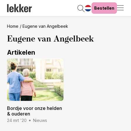
Bestellen
Home
Eugene van Angelbeek
Eugene van Angelbeek
Artikelen
Bordje voor onze helden
& ouderen
24 mrt '20
Nieuws