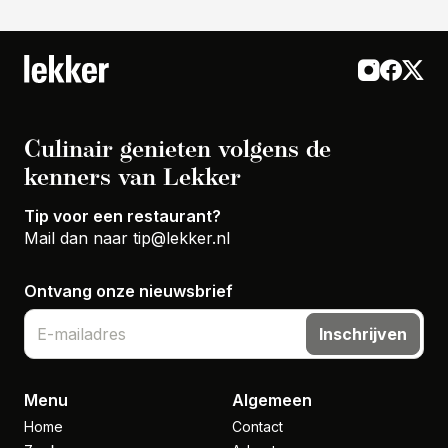
Culinair genieten volgens de
kenners van Lekker
Tip voor een restaurant?
Mail dan naar
tip@lekker.nl
Ontvang onze nieuwsbrief
Inschrijven
Menu
Algemeen
Home
Contact