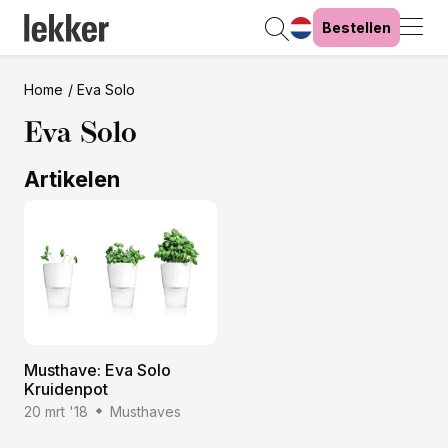
Bestellen
Home
Eva Solo
Eva Solo
Artikelen
Musthave: Eva Solo
Kruidenpot
20 mrt '18
Musthaves