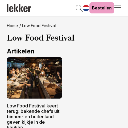
Bestellen
Home
Low Food Festival
Low Food Festival
Artikelen
Low Food Festival keert
terug: bekende chefs uit
binnen- en buitenland
geven kijkje in de
keuken