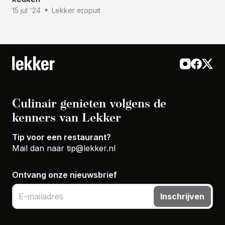
15 jul '24
Lekker eropuit
Culinair genieten volgens de
kenners van Lekker
Tip voor een restaurant?
Mail dan naar
tip@lekker.nl
Ontvang onze nieuwsbrief
Inschrijven