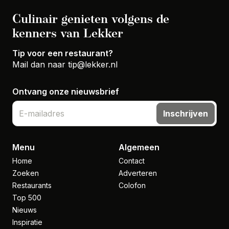
Culinair genieten volgens de
kenners van Lekker
Tip voor een restaurant?
Mail dan naar
tip@lekker.nl
Ontvang onze nieuwsbrief
Inschrijven
Menu
Algemeen
Home
Contact
Zoeken
Adverteren
Restaurants
Colofon
Top 500
Nieuws
Inspiratie