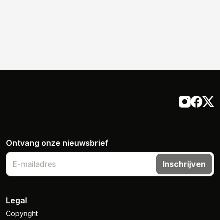
Ontvang onze nieuwsbrief
Inschrijven
Legal
Copyright