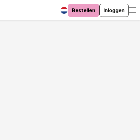
Bestellen
Inloggen