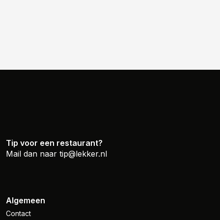
Tip voor een restaurant?
Mail dan naar
tip@lekker.nl
Algemeen
Contact